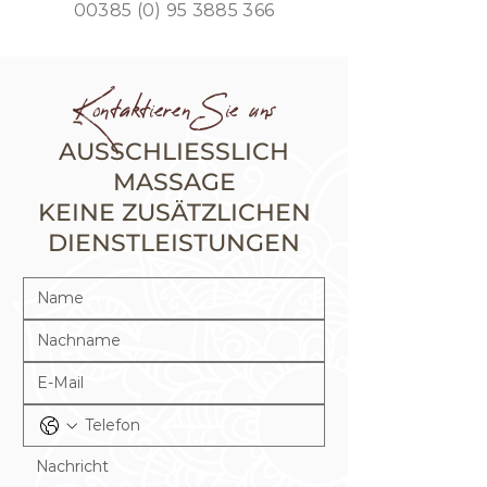
00385 (0) 95 3885 366
Kontaktieren Sie uns
AUSSCHLIESSLICH
MASSAGE
KEINE ZUSÄTZLICHEN
DIENSTLEISTUNGEN