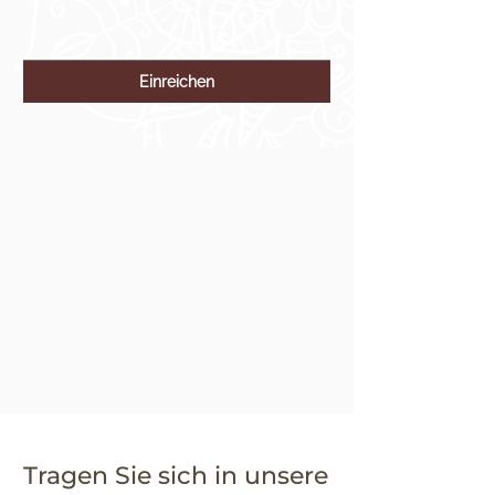
Einreichen
Tragen Sie sich in unsere