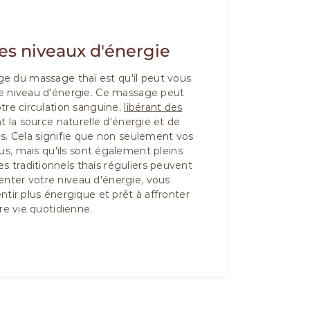
es niveaux d'énergie
e du massage thaï est qu'il peut vous
re niveau d'énergie. Ce massage peut
tre circulation sanguine,
libérant des
nt la source naturelle d'énergie et de
ps. Cela signifie que non seulement vos
s, mais qu'ils sont également pleins
 traditionnels thaïs réguliers peuvent
nter votre niveau d'énergie, vous
tir plus énergique et prêt à affronter
re vie quotidienne.