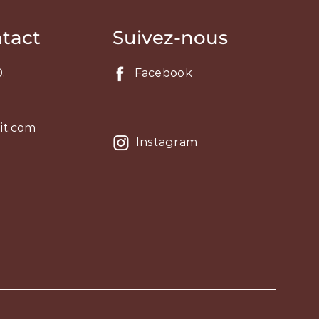
ntact
Suivez-nous
,
Facebook
it.com
Instagram