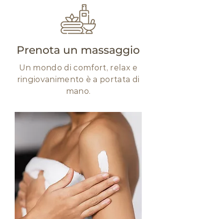
Prenota un massaggio
Un mondo di comfort, relax e
ringiovanimento è a portata di
mano.