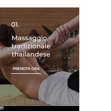
01.
Massaggio
tradizionale
thailandese
PRENOTA ORA