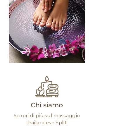
Chi siamo
Scopri di più sul massaggio
thailandese Split.