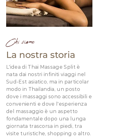
Chi siamo
La nostra storia
L'idea di Thai Massage Split è
nata dai nostri infiniti viaggi nel
Sud-Est asiatico, ma in particolar
modo in Thailandia, un posto
dove i massaggi sono accessibili e
convenienti e dove l'esperienza
del massaggio è un aspetto
fondamentale dopo una lunga
giornata trascorsa in piedi, tra
visite turistiche, shopping o altro.