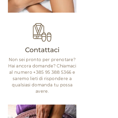
Contattaci
Non sei pronto per prenotare?
Hai ancora domande? Chiamaci
al
numero
+385 95 388 5366
e
saremo lieti di rispondere a
qualsiasi domanda tu possa
avere.