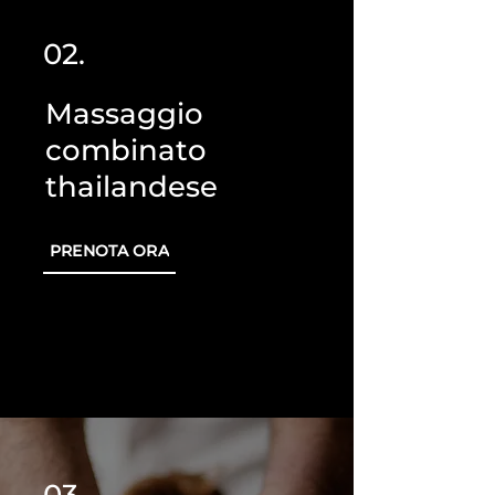
02.
Massaggio
combinato
thailandese
PRENOTA ORA