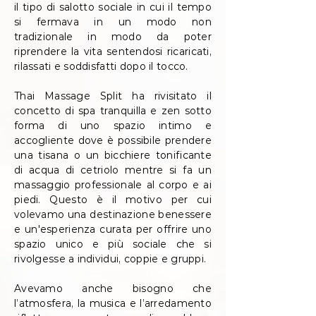
il tipo di salotto sociale in cui il tempo
si fermava in un modo non
tradizionale in modo da poter
riprendere la vita sentendosi ricaricati,
rilassati e soddisfatti dopo il tocco.
Thai Massage Split ha rivisitato il
concetto di spa tranquilla e zen sotto
forma di uno spazio intimo e
accogliente dove è possibile prendere
una tisana o un bicchiere tonificante
di acqua di cetriolo mentre si fa un
massaggio professionale al corpo e ai
piedi. Questo è il motivo per cui
volevamo una destinazione benessere
e un'esperienza curata per offrire uno
spazio unico e più sociale che si
rivolgesse a individui, coppie e gruppi.
Avevamo anche bisogno che
l’atmosfera, la musica e l’arredamento